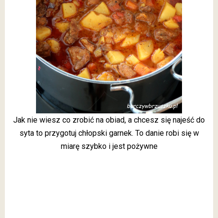
Jak nie wiesz co zrobić na obiad, a chcesz się najeść do
syta to przygotuj chłopski garnek. To danie robi się w
miarę szybko i jest pożywne