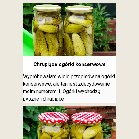
Chrupiące ogórki konserwowe
Wypróbowałam wiele przepisów na ogórki
konserwowe, ale ten jest zdecydowanie
moim numerem 1. Ogórki wychodzą
pyszne i chrupiące