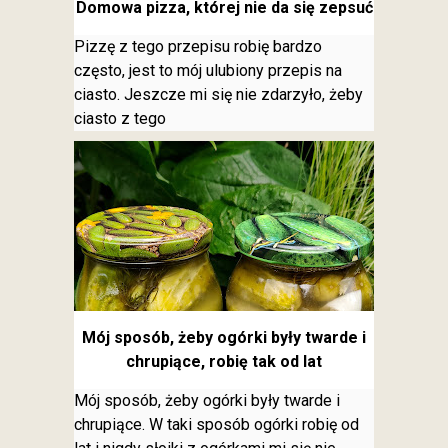
Domowa pizza, której nie da się zepsuć
Pizzę z tego przepisu robię bardzo
często, jest to mój ulubiony przepis na
ciasto. Jeszcze mi się nie zdarzyło, żeby
ciasto z tego
Mój sposób, żeby ogórki były twarde i
chrupiące, robię tak od lat
Mój sposób, żeby ogórki były twarde i
chrupiące. W taki sposób ogórki robię od