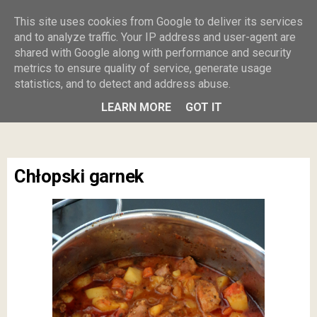
Burczy w
This site uses cookies from Google to deliver its services
and to analyze traffic. Your IP address and user-agent are
shared with Google along with performance and security
brzuszku
metrics to ensure quality of service, generate usage
statistics, and to detect and address abuse.
MENU
LEARN MORE
GOT IT
Chłopski garnek