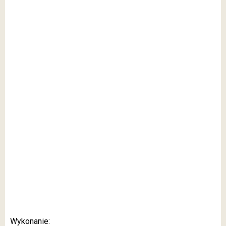
Wykonanie: