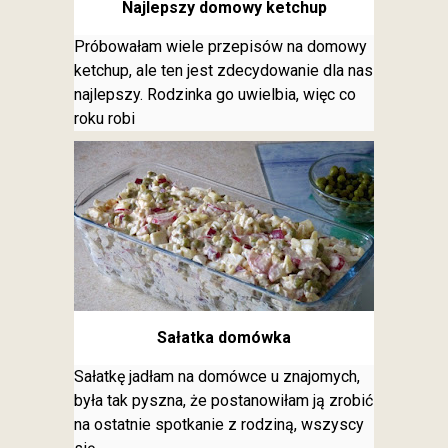
Najlepszy domowy ketchup
Próbowałam wiele przepisów na domowy
ketchup, ale ten jest zdecydowanie dla nas
najlepszy. Rodzinka go uwielbia, więc co
roku robi
Sałatka domówka
Sałatkę jadłam na domówce u znajomych,
była tak pyszna, że postanowiłam ją zrobić
na ostatnie spotkanie z rodziną, wszyscy