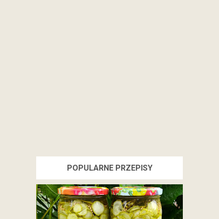
POPULARNE PRZEPISY