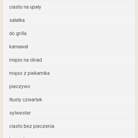
ciasto na upały
sałatka
do grilla
karnawał
mięso na obiad
mięso z piekarnika
pieczywo
tłusty czwartek
sylwester
ciasto bez pieczenia