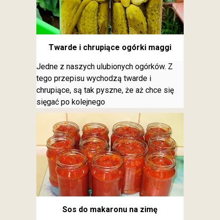
Twarde i chrupiące ogórki maggi
Jedne z naszych ulubionych ogórków. Z
tego przepisu wychodzą twarde i
chrupiące, są tak pyszne, że aż chce się
sięgać po kolejnego
Sos do makaronu na zimę