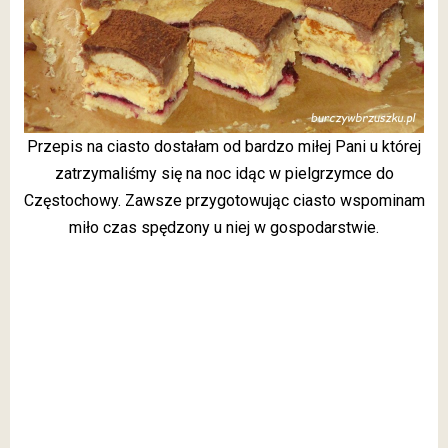
Przepis na ciasto dostałam od bardzo miłej Pani u której
zatrzymaliśmy się na noc idąc w pielgrzymce do
Częstochowy. Zawsze przygotowując ciasto wspominam
miło czas spędzony u niej w gospodarstwie.