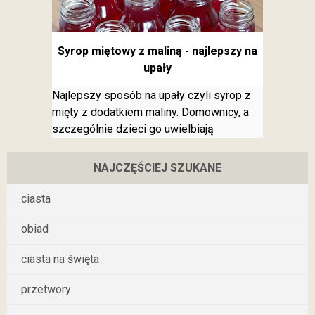
Syrop miętowy z maliną - najlepszy na
upały
Najlepszy sposób na upały czyli syrop z
mięty z dodatkiem maliny. Domownicy, a
szczególnie dzieci go uwielbiają
NAJCZĘŚCIEJ SZUKANE
ciasta
obiad
ciasta na święta
przetwory