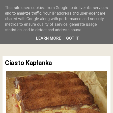
Burczy w
This site uses cookies from Google to deliver its services
and to analyze traffic. Your IP address and user-agent are
shared with Google along with performance and security
brzuszku
metrics to ensure quality of service, generate usage
statistics, and to detect and address abuse.
MENU
LEARN MORE
GOT IT
Ciasto Kapłanka