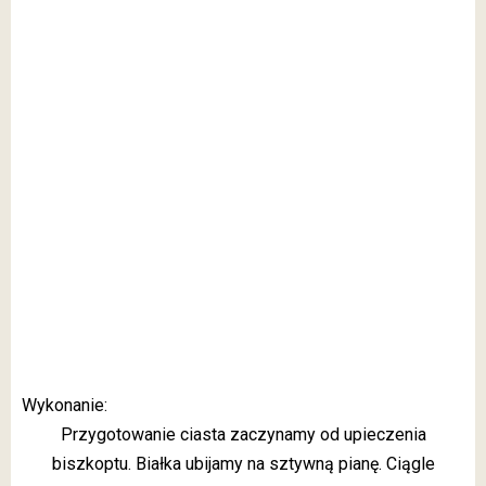
Wykonanie:
Przygotowanie ciasta zaczynamy od upieczenia
biszkoptu. Białka ubijamy na sztywną pianę. Ciągle