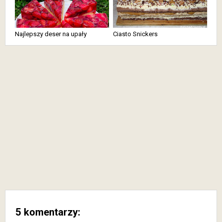
Najlepszy deser na upały
Ciasto Snickers
5 komentarzy: