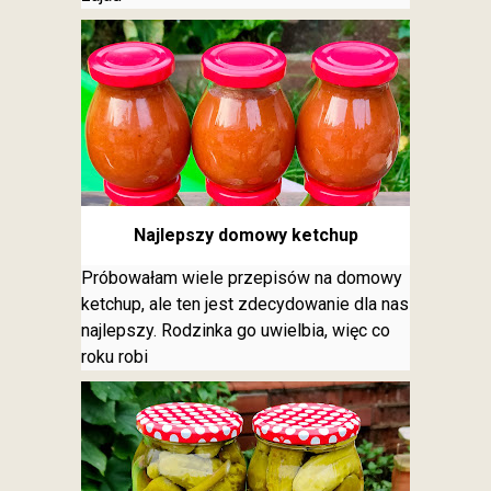
Najlepszy domowy ketchup
Próbowałam wiele przepisów na domowy
ketchup, ale ten jest zdecydowanie dla nas
najlepszy. Rodzinka go uwielbia, więc co
roku robi