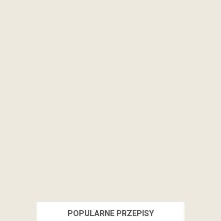
POPULARNE PRZEPISY