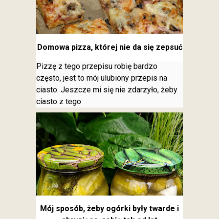
Domowa pizza, której nie da się zepsuć
Pizzę z tego przepisu robię bardzo
często, jest to mój ulubiony przepis na
ciasto. Jeszcze mi się nie zdarzyło, żeby
ciasto z tego
Mój sposób, żeby ogórki były twarde i