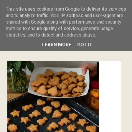
Burczy w
This site uses cookies from Google to deliver its services
and to analyze traffic. Your IP address and user-agent are
shared with Google along with performance and security
brzuszku
metrics to ensure quality of service, generate usage
statistics, and to detect and address abuse.
MENU
LEARN MORE
GOT IT