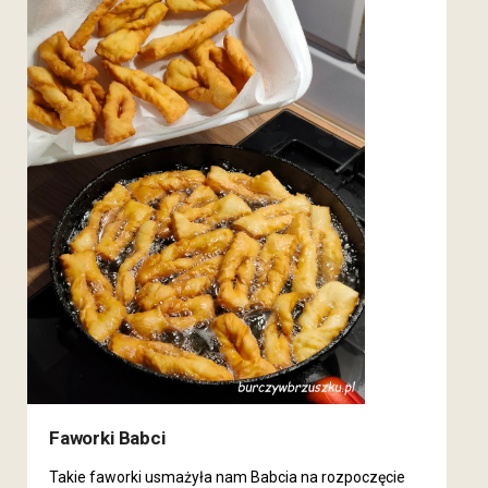
Faworki Babci
Takie faworki usmażyła nam Babcia na rozpoczęcie