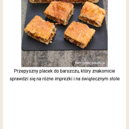
Przepyszny placek do barszczu, który znakomicie
sprawdzi się na różne imprezki i na świątecznym stole