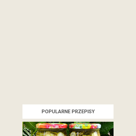
POPULARNE PRZEPISY