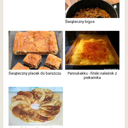
Świąteczny bigos
Świąteczny placek do barszczu
Pannukakku - fiński naleśnik z
piekarnika