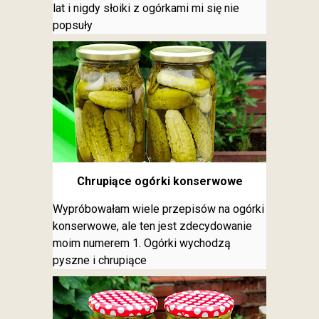
lat i nigdy słoiki z ogórkami mi się nie
popsuły
Chrupiące ogórki konserwowe
Wypróbowałam wiele przepisów na ogórki
konserwowe, ale ten jest zdecydowanie
moim numerem 1. Ogórki wychodzą
pyszne i chrupiące