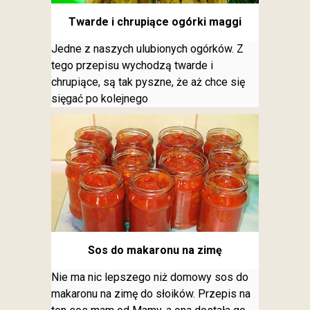
Twarde i chrupiące ogórki maggi
Jedne z naszych ulubionych ogórków. Z
tego przepisu wychodzą twarde i
chrupiące, są tak pyszne, że aż chce się
sięgać po kolejnego
Sos do makaronu na zimę
Nie ma nic lepszego niż domowy sos do
makaronu na zimę do słoików. Przepis na