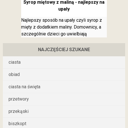
Syrop miętowy z maliną - najlepszy na
upały
Najlepszy sposób na upały czyli syrop z
mięty z dodatkiem maliny. Domownicy, a
szczególnie dzieci go uwielbiają
NAJCZĘŚCIEJ SZUKANE
ciasta
obiad
ciasta na święta
przetwory
przekąski
biszkopt