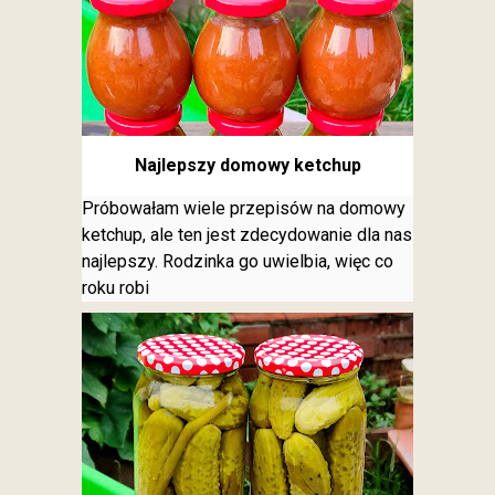
Najlepszy domowy ketchup
Próbowałam wiele przepisów na domowy
ketchup, ale ten jest zdecydowanie dla nas
najlepszy. Rodzinka go uwielbia, więc co
roku robi