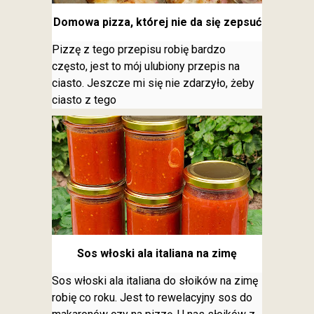
Domowa pizza, której nie da się zepsuć
Pizzę z tego przepisu robię bardzo
często, jest to mój ulubiony przepis na
ciasto. Jeszcze mi się nie zdarzyło, żeby
ciasto z tego
Sos włoski ala italiana na zimę
Sos włoski ala italiana do słoików na zimę
robię co roku. Jest to rewelacyjny sos do