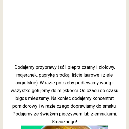
Dodajemy przyprawy (sól, pieprz czarny i ziołowy,
majeranek, paprykę słodką, liście laurowe i ziele
angielskie). W razie potrzeby podlewamy wodą i
wszystko gotujemy do miękkości. Od czasu do czasu
bigos mieszamy. Na koniec dodajemy koncentrat
pomidorowy i w razie czego doprawiamy do smaku.
Podajemy ze świeżym pieczywem lub ziemniakami.
Smacznego!