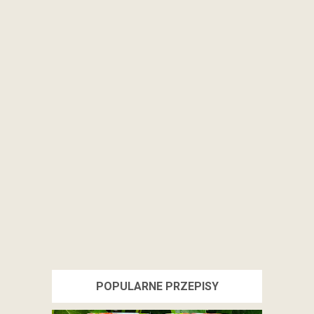
POPULARNE PRZEPISY