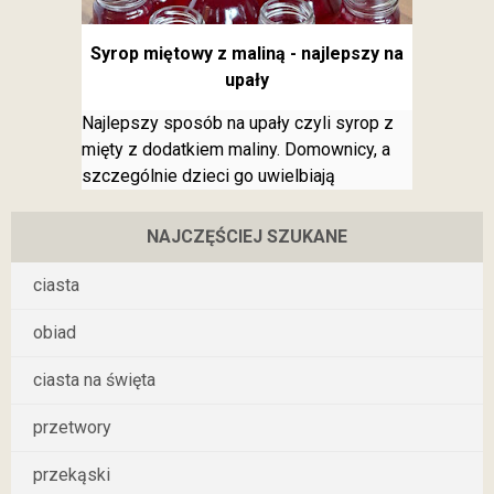
Syrop miętowy z maliną - najlepszy na
upały
Najlepszy sposób na upały czyli syrop z
mięty z dodatkiem maliny. Domownicy, a
szczególnie dzieci go uwielbiają
NAJCZĘŚCIEJ SZUKANE
ciasta
obiad
ciasta na święta
przetwory
przekąski