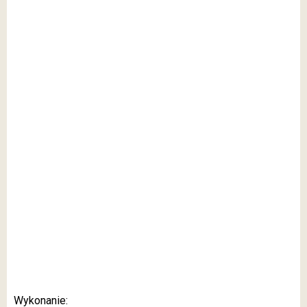
Wykonanie: