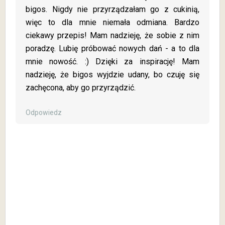
bigos. Nigdy nie przyrządzałam go z cukinią,
więc to dla mnie niemała odmiana. Bardzo
ciekawy przepis! Mam nadzieję, że sobie z nim
poradzę. Lubię próbować nowych dań - a to dla
mnie nowość. :) Dzięki za inspirację! Mam
nadzieję, że bigos wyjdzie udany, bo czuję się
zachęcona, aby go przyrządzić.
Odpowiedz