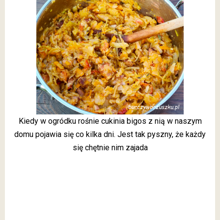
Kiedy w ogródku rośnie cukinia bigos z nią w naszym
domu pojawia się co kilka dni. Jest tak pyszny, że każdy
się chętnie nim zajada