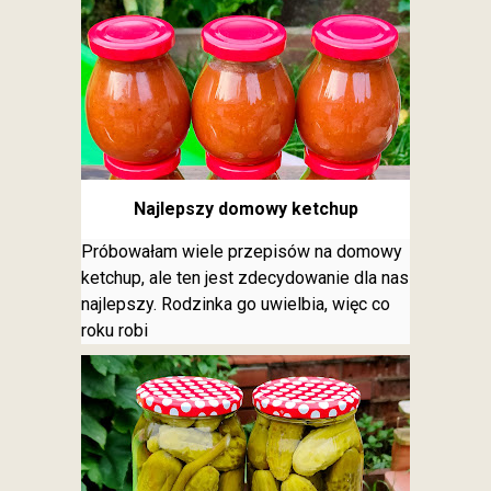
Najlepszy domowy ketchup
Próbowałam wiele przepisów na domowy
ketchup, ale ten jest zdecydowanie dla nas
najlepszy. Rodzinka go uwielbia, więc co
roku robi