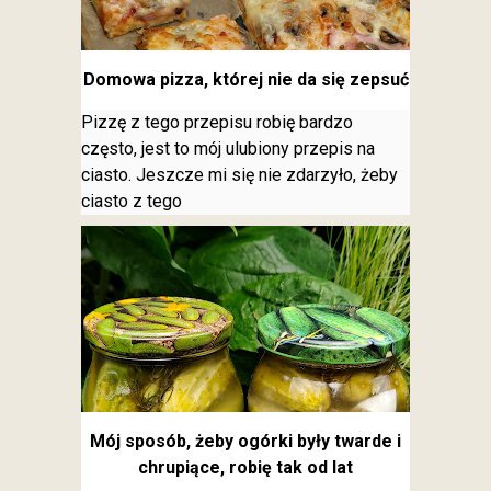
Domowa pizza, której nie da się zepsuć
Pizzę z tego przepisu robię bardzo
często, jest to mój ulubiony przepis na
ciasto. Jeszcze mi się nie zdarzyło, żeby
ciasto z tego
Mój sposób, żeby ogórki były twarde i
chrupiące, robię tak od lat