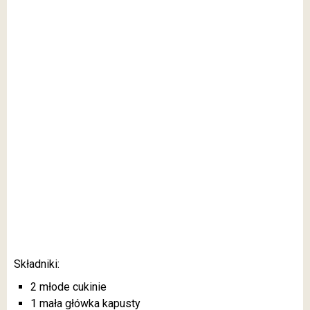
Składniki:
2 młode cukinie
1 mała główka kapusty