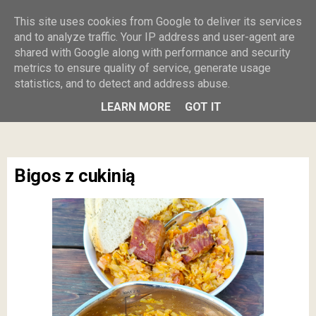
Burczy w
This site uses cookies from Google to deliver its services
and to analyze traffic. Your IP address and user-agent are
shared with Google along with performance and security
brzuszku
metrics to ensure quality of service, generate usage
statistics, and to detect and address abuse.
MENU
LEARN MORE
GOT IT
Bigos z cukinią