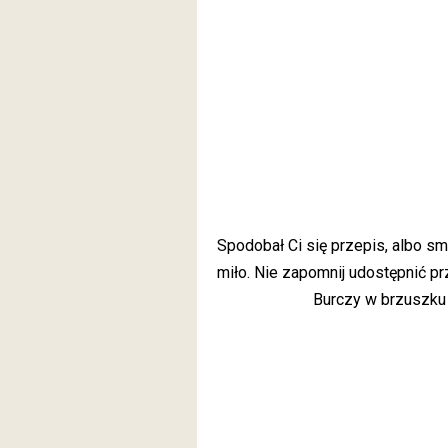
Spodobał Ci się przepis, albo 
miło. Nie zapomnij udostępnić pr
Burczy w brzuszku