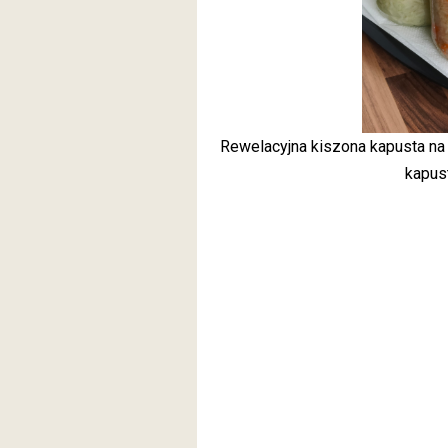
Rewelacyjna kiszona kapusta na
kapus