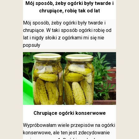
Mój sposób, żeby ogórki były twarde i
chrupiące, robię tak od lat
Mój sposób, żeby ogórki były twarde i
chrupiące. W taki sposób ogórki robię od
lat i nigdy słoiki z ogórkami mi się nie
popsuły
Chrupiące ogórki konserwowe
Wypróbowałam wiele przepisów na ogórki
konserwowe, ale ten jest zdecydowanie