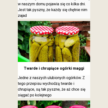
w naszym domu pojawia się co kilka dni.
Jest tak pyszny, że każdy się chętnie nim
zajad
Twarde i chrupiące ogórki maggi
Jedne z naszych ulubionych ogórków. Z
tego przepisu wychodzą twarde i
chrupiące, są tak pyszne, że aż chce się
sięgać po kolejnego