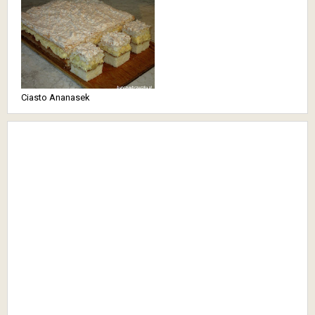
Ciasto Ananasek