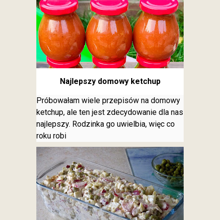
Najlepszy domowy ketchup
Próbowałam wiele przepisów na domowy
ketchup, ale ten jest zdecydowanie dla nas
najlepszy. Rodzinka go uwielbia, więc co
roku robi