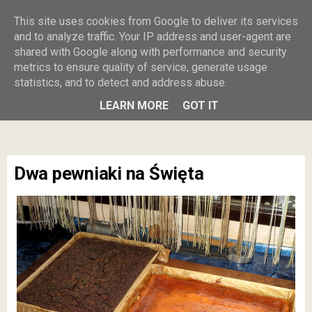
Burczy w
This site uses cookies from Google to deliver its services
and to analyze traffic. Your IP address and user-agent are
shared with Google along with performance and security
brzuszku
metrics to ensure quality of service, generate usage
statistics, and to detect and address abuse.
MENU
LEARN MORE
GOT IT
Dwa pewniaki na Święta