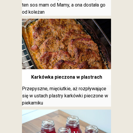
ten sos mam od Mamy, a ona dostała go
od koleżan
Karkówka pieczona w plastrach
Przepyszne, mięciutkie, aż rozpływające
się w ustach plastry karkówki pieczone w
piekarniku