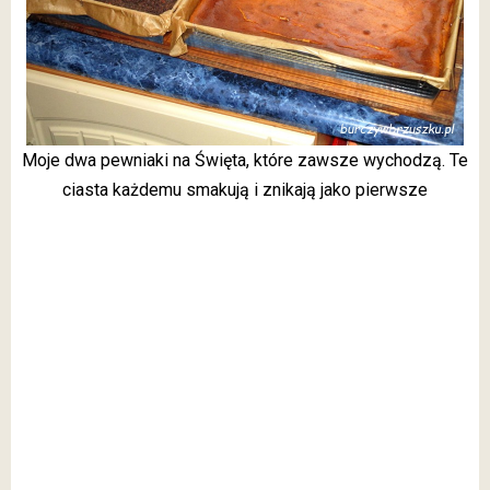
Moje dwa pewniaki na Święta, które zawsze wychodzą. Te
ciasta każdemu smakują i znikają jako pierwsze