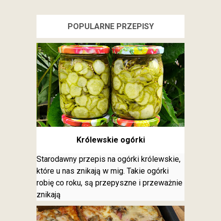
POPULARNE PRZEPISY
Królewskie ogórki
Starodawny przepis na ogórki królewskie,
które u nas znikają w mig. Takie ogórki
robię co roku, są przepyszne i przeważnie
znikają