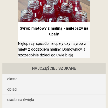
Syrop miętowy z maliną - najlepszy na
upały
Najlepszy sposób na upały czyli syrop z
mięty z dodatkiem maliny. Domownicy, a
szczególnie dzieci go uwielbiają
NAJCZĘŚCIEJ SZUKANE
ciasta
obiad
ciasta na święta