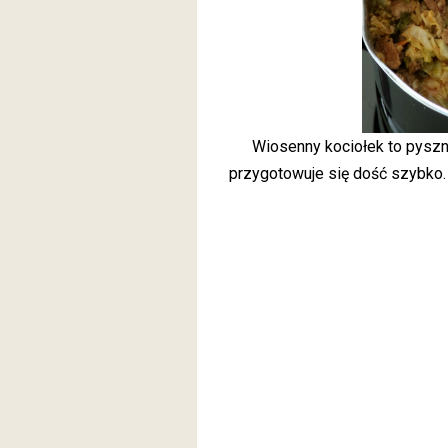
Wiosenny kociołek to pyszn
przygotowuje się dość szybko.