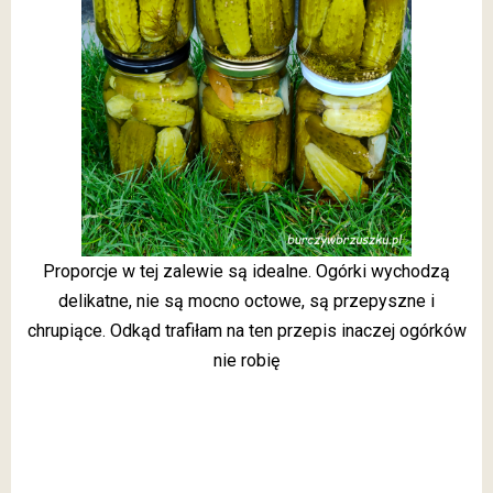
Proporcje w tej zalewie są idealne. Ogórki wychodzą
delikatne, nie są mocno octowe, są przepyszne i
chrupiące. Odkąd trafiłam na ten przepis inaczej ogórków
nie robię