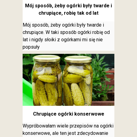
Mój sposób, żeby ogórki były twarde i
chrupiące, robię tak od lat
Mój sposób, żeby ogórki były twarde i
chrupiące. W taki sposób ogórki robię od
lat i nigdy słoiki z ogórkami mi się nie
popsuły
Chrupiące ogórki konserwowe
Wypróbowałam wiele przepisów na ogórki
konserwowe, ale ten jest zdecydowanie