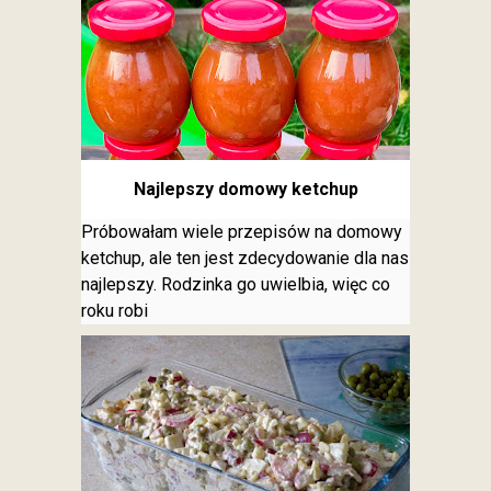
Najlepszy domowy ketchup
Próbowałam wiele przepisów na domowy
ketchup, ale ten jest zdecydowanie dla nas
najlepszy. Rodzinka go uwielbia, więc co
roku robi