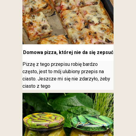
Domowa pizza, której nie da się zepsuć
Pizzę z tego przepisu robię bardzo
często, jest to mój ulubiony przepis na
ciasto. Jeszcze mi się nie zdarzyło, żeby
ciasto z tego