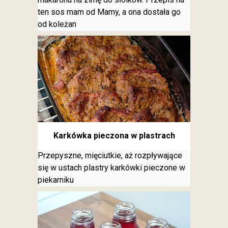
ten sos mam od Mamy, a ona dostała go
od koleżan
Karkówka pieczona w plastrach
Przepyszne, mięciutkie, aż rozpływające
się w ustach plastry karkówki pieczone w
piekarniku