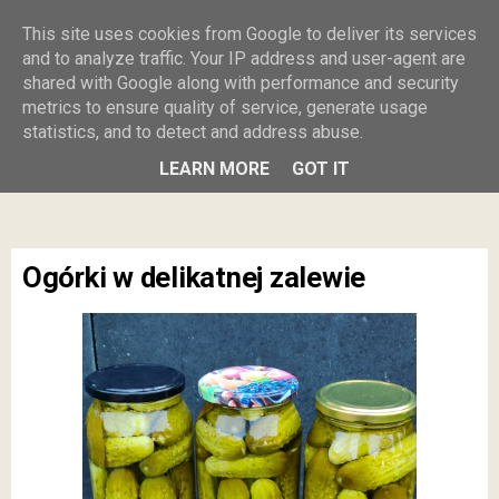
Burczy w
This site uses cookies from Google to deliver its services
and to analyze traffic. Your IP address and user-agent are
shared with Google along with performance and security
brzuszku
metrics to ensure quality of service, generate usage
statistics, and to detect and address abuse.
MENU
LEARN MORE
GOT IT
Ogórki w delikatnej zalewie