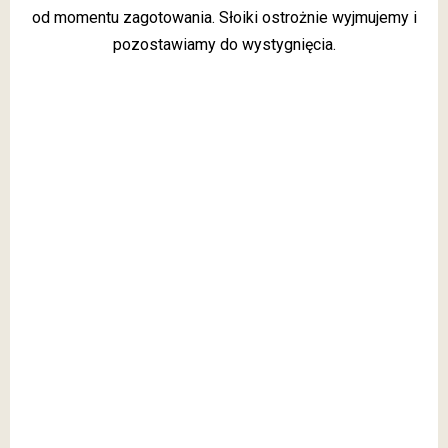
od momentu zagotowania. Słoiki ostrożnie wyjmujemy i
pozostawiamy do wystygnięcia.