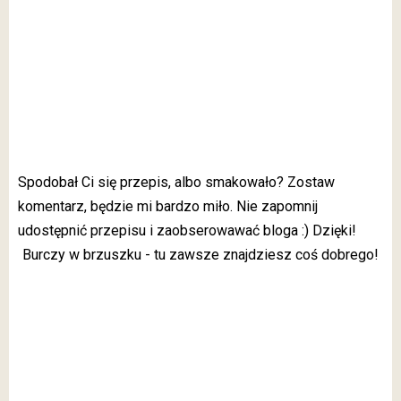
Spodobał Ci się przepis, albo smakowało? Zostaw
komentarz, będzie mi bardzo miło. Nie zapomnij
udostępnić przepisu i zaobserowawać bloga :) Dzięki!
Burczy w brzuszku - tu zawsze znajdziesz coś dobrego!