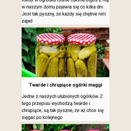
w naszym domu pojawia się co kilka dni.
Jest tak pyszny, że każdy się chętnie nim
zajad
Twarde i chrupiące ogórki maggi
Jedne z naszych ulubionych ogórków. Z
tego przepisu wychodzą twarde i
chrupiące, są tak pyszne, że aż chce się
sięgać po kolejnego