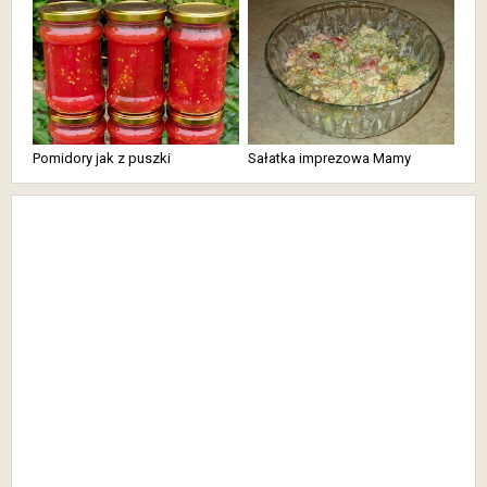
Pomidory jak z puszki
Sałatka imprezowa Mamy